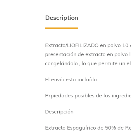
Description
Extracto/LIOFILIZADO en polvo 10
presentación de extracto en polvo 
congelándolo , lo que permite un el
El envío esta incluído
Prpiedades posibles de los ingredi
Descripción
Extracto Espaguírico de 50% de Re