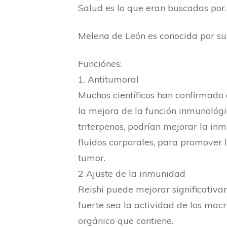
Salud es lo que eran buscadas por.
Melena de León es conocida por su 
Funciónes:
1. Antitumoral
Muchos científicos han confirmado 
la mejora de la función inmunológi
triterpenos, podrían mejorar la inm
fluidos corporales, para promover l
tumor.
2 Ajuste de la inmunidad
Reishi puede mejorar significativa
fuerte sea la actividad de los mac
orgánico que contiene.