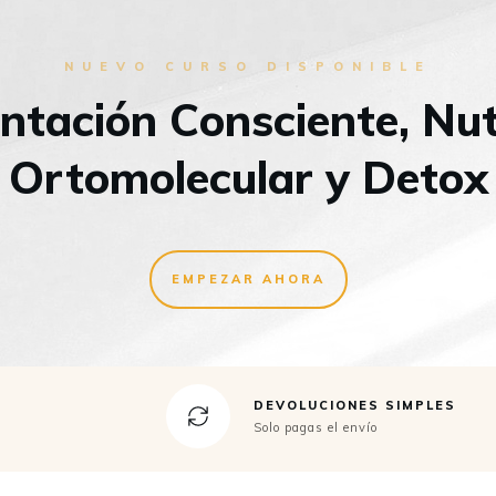
NUEVO CURSO DISPONIBLE
ntación Consciente, Nut
Ortomolecular y Detox
EMPEZAR AHORA
DEVOLUCIONES SIMPLES
Solo pagas el envío