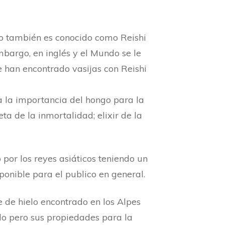
ongo también es conocido como Reishi
mbargo, en inglés y el Mundo se le
han encontrado vasijas con Reishi
ra la importancia del hongo para la
ta de la inmortalidad; elixir de la
por los reyes asiáticos teniendo un
ponible para el publico en general.
 de hielo encontrado en los Alpes
do pero sus propiedades para la