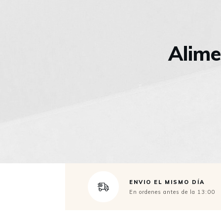
Alime
ENVIO EL MISMO DÍA
En ordenes antes de la 13:00