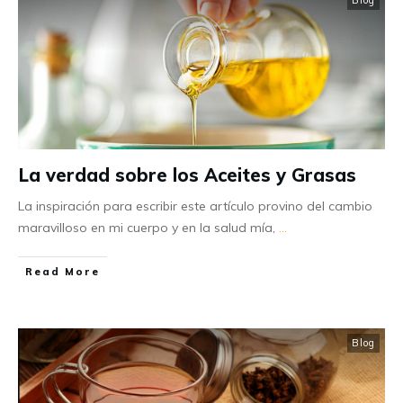
Blog
La verdad sobre los Aceites y Grasas
La inspiración para escribir este artículo provino del cambio
maravilloso en mi cuerpo y en la salud mía,
...
Read More
Blog