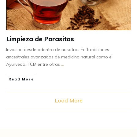
Limpieza de Parasitos
Invasión desde adentro de nosotros En tradiciones
ancestrales avanzados de medicina natural como el
Ayurveda, TCM entre otras
...
Read More
Load More