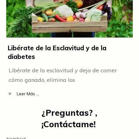
Libérate de la Esclavitud y de la
diabetes
Libérate de la esclavitud y deja de comer
cómo ganado, elimina los
Leer Más ...
¿Preguntas? ,
¡Contáctame!
Nombre*