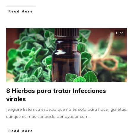
Read More
Blog
8 Hierbas para tratar Infecciones
virales
Jengibre Esta rica especia que no es solo para hacer galletas,
aunque es más conocida por ayudar con
...
Read More