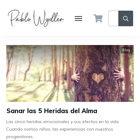
Blog
Sanar las 5 Heridas del Alma
Las cinco heridas emocionales y sus efectos en la vida
Cuando somos niños, las experiencias con nuestros
progenitores
...