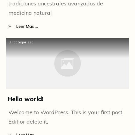
tradiciones ancestrales avanzados de
medicina natural
Leer Más ...
Uncategorized
Hello world!
Welcome to WordPress. This is your first post.
Edit or delete it,
Leer Más ...