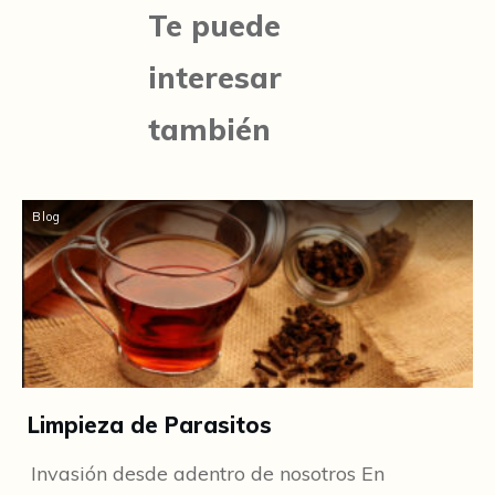
Te puede
interesar
también
Blog
Limpieza de Parasitos
Invasión desde adentro de nosotros En