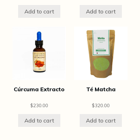
Add to cart
Add to cart
Cúrcuma Extracto
Té Matcha
$
230.00
$
320.00
Add to cart
Add to cart