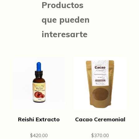
Productos
que pueden
interesarte
Reishi Extracto
Cacao Ceremonial
$
420.00
$
370.00