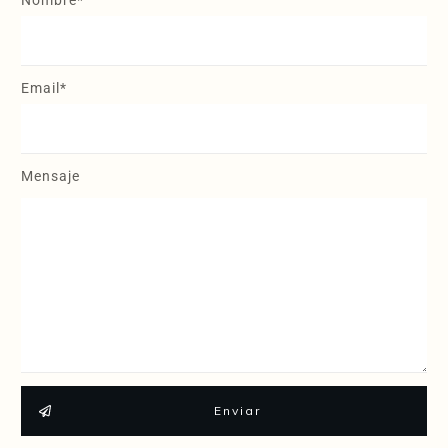
Email*
Mensaje
Enviar