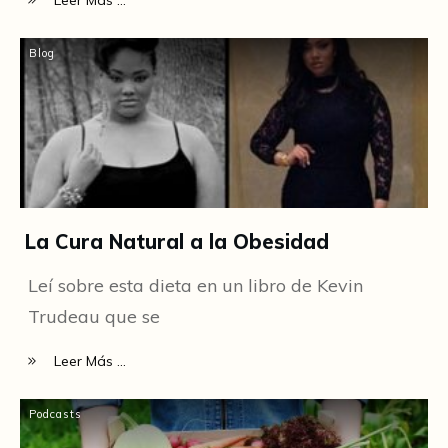
Blog
La Cura Natural a la Obesidad
Leí sobre esta dieta en un libro de Kevin
Trudeau que se
Leer Más ...
Podcasts