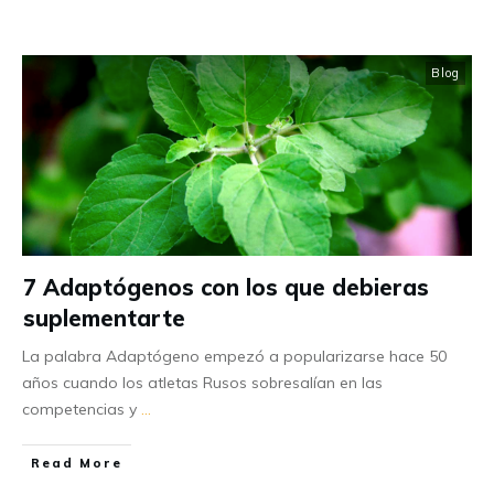
Blog
7 Adaptógenos con los que debieras
suplementarte
La palabra Adaptógeno empezó a popularizarse hace 50
años cuando los atletas Rusos sobresalían en las
competencias y
...
Read More