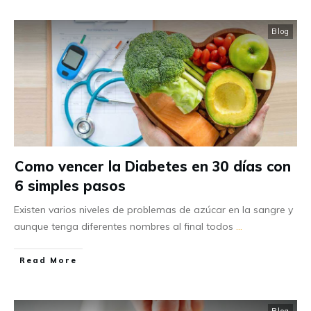
Blog
Como vencer la Diabetes en 30 días con
6 simples pasos
Existen varios niveles de problemas de azúcar en la sangre y
aunque tenga diferentes nombres al final todos
...
Read More