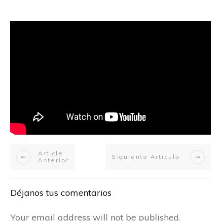
Article
Siguiente Articulo
Anterior
Déjanos tus comentarios
Your email address will not be published.