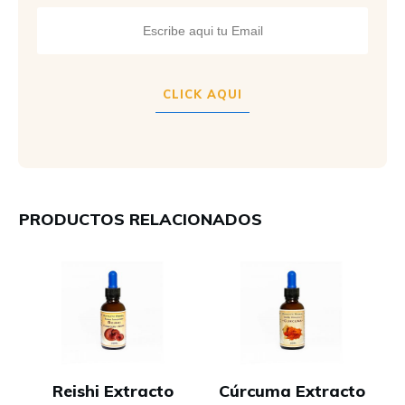
CLICK AQUI
PRODUCTOS RELACIONADOS
Reishi Extracto
Cúrcuma Extracto