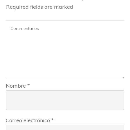
Required fields are marked
Nombre
*
Correo electrónico
*