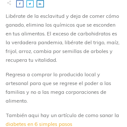
Libérate de la esclavitud y deja de comer cómo
ganado, elimina los químicos que se esconden
en tus alimentos. El exceso de carbohidratos es
la verdadera pandemia, libérate del trigo, maíz,
frijol, arroz, cambia por semillas de arboles y
recupera tu vitalidad.
Regresa a comprar lo producido local y
artesanal para que se regrese el poder a las
familias y no a las mega corporaciones de
alimento.
También aqui hay un artículo de como sanar la
diabetes en 6 simples pasos