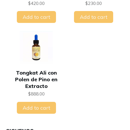
$
420.00
$
230.00
Add to cart
Add to cart
Tongkat Ali con
Polen de Pino en
Extracto
$
888.00
Add to cart