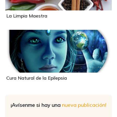
La Limpia Maestra
Cura Natural de la Epilepsia
¡Avísenme si hay una
nueva publicación!