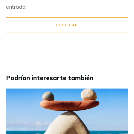
entrada.
PUBLICAR
Podrían interesarte también