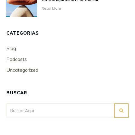
Read More
CATEGORIAS
Blog
Podcasts
Uncategorized
BUSCAR