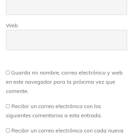
Web
Guarda mi nombre, correo electrónico y web
en este navegador para la próxima vez que
comente.
Recibir un correo electrónico con los
siguientes comentarios a esta entrada.
Recibir un correo electrónico con cada nueva