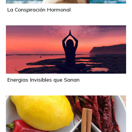
La Conspiración Hormonal
Energias Invisibles que Sanan