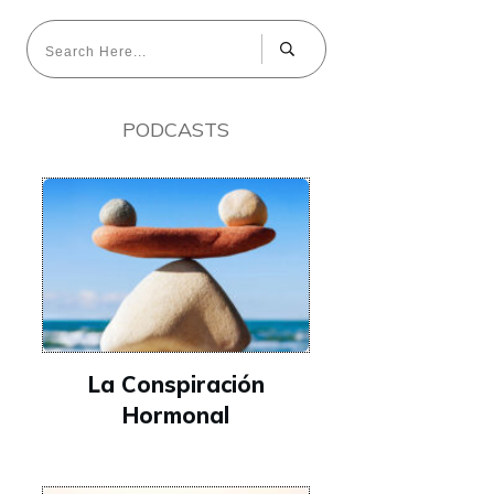
PODCASTS
La Conspiración
Hormonal