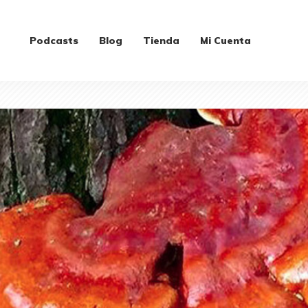
Podcasts
Blog
Tienda
Mi Cuenta