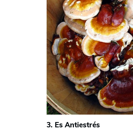
3. Es Antiestrés