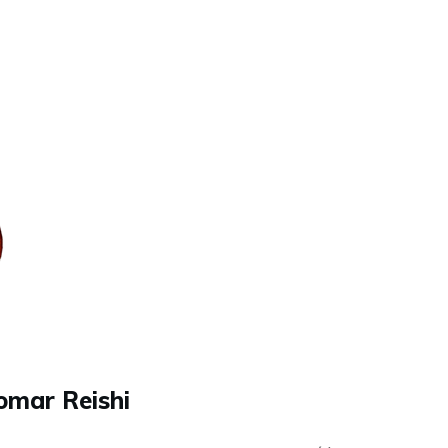
omar Reishi