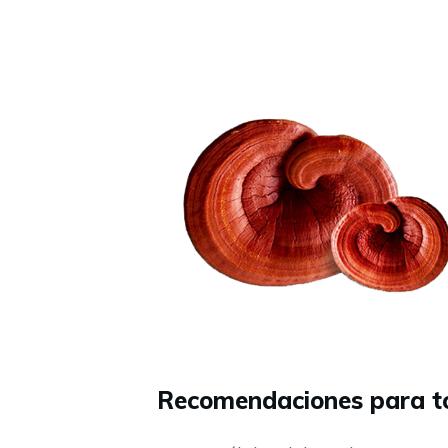
Recomendaciones para t