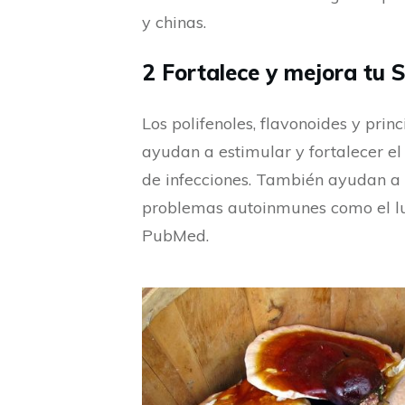
y chinas.
2 Fortalece y mejora tu
Los polifenoles, flavonoides y prin
ayudan a estimular y fortalecer el
de infecciones. También ayudan a
problemas autoinmunes como el lupu
PubMed.