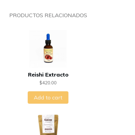
PRODUCTOS RELACIONADOS
Reishi Extracto
$
420.00
Add to cart