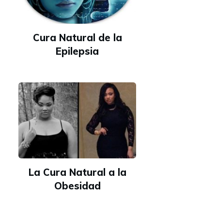
Cura Natural de la
Epilepsia
La Cura Natural a la
Obesidad