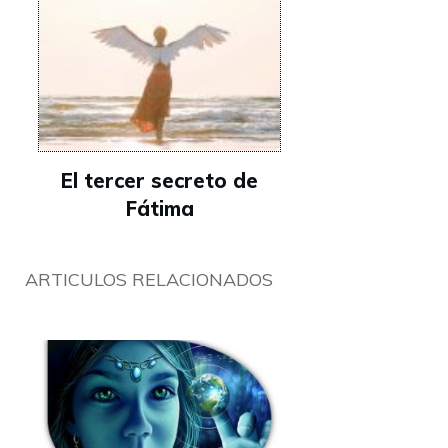
El tercer secreto de
Fátima
ARTICULOS RELACIONADOS