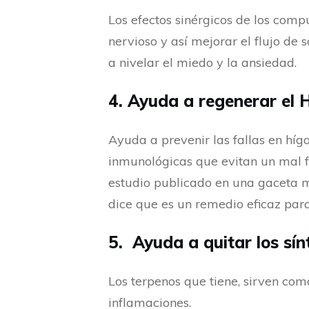
Los efectos sinérgicos de los comp
nervioso y así mejorar el flujo de
a nivelar el miedo y la ansiedad.
4. Ayuda a regenerar el 
Ayuda a prevenir las fallas en híg
inmunológicas que evitan un mal 
estudio publicado en una gaceta m
dice que es un remedio eficaz para 
5. Ayuda a quitar los sí
Los terpenos que tiene, sirven com
inflamaciones.