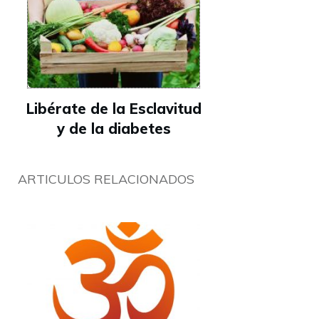
Libérate de la Esclavitud
y de la diabetes
ARTICULOS RELACIONADOS