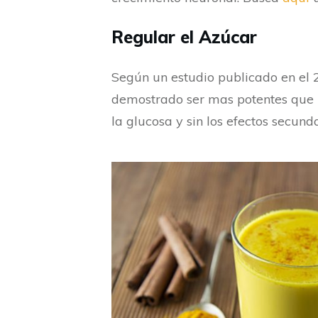
Regular el Azúcar
Según un estudio publicado en el
demostrado ser mas potentes que l
la glucosa y sin los efectos secunda