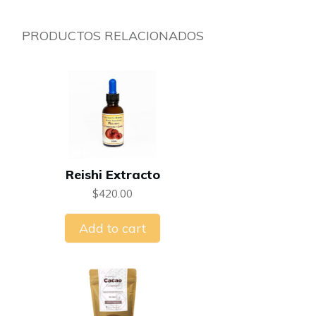
PRODUCTOS RELACIONADOS
Reishi Extracto
$
420.00
Add to cart