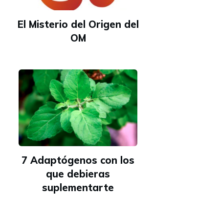
El Misterio del Origen del
OM
7 Adaptógenos con los
que debieras
suplementarte