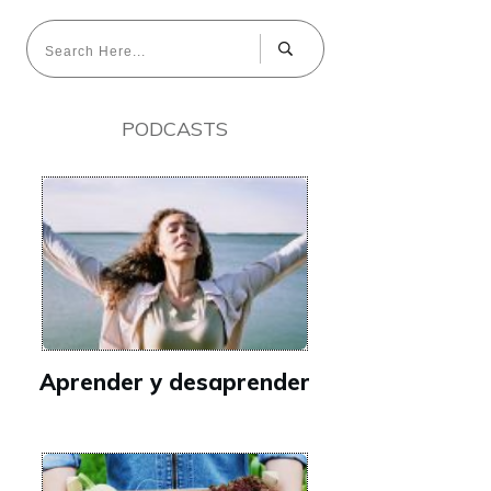
PODCASTS
Aprender y desaprender