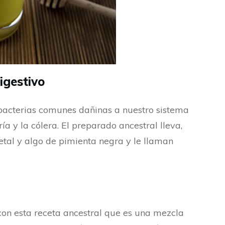
igestivo
 bacterias comunes dañinas a nuestro sistema
ía y la cólera. El preparado ancestral lleva,
etal y algo de pimienta negra y le llaman
on esta receta ancestral que es una mezcla