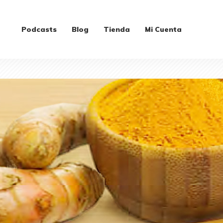
Podcasts
Blog
Tienda
Mi Cuenta