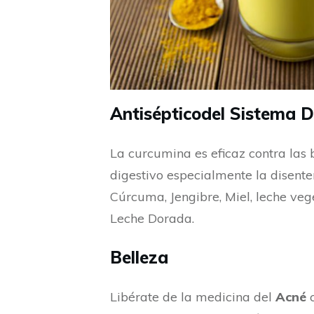
Antisépticodel Sistema D
La curcumina es eficaz contra las
digestivo especialmente la disenter
Cúrcuma, Jengibre, Miel, leche veg
Leche Dorada.
Belleza
Libérate de la medicina del
Acné
c