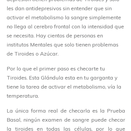
les dan antidepresivos sin entender que sin
activar el metabolismo la sangre simplemente
no llega al cerebro frontal con la intensidad que
se necesita. Hay cientos de personas en
institutos Mentales que solo tienen problemas
de Tiroides o Azúcar.
Por lo que el primer paso es checarte tu
Tiroides. Esta Glándula esta en tu garganta y
tiene la tarea de activar el metabolismo, vía la
temperatura.
La única forma real de checarla es la Prueba
Basal, ningún examen de sangre puede checar
la tiroides en todas las células, por lo que