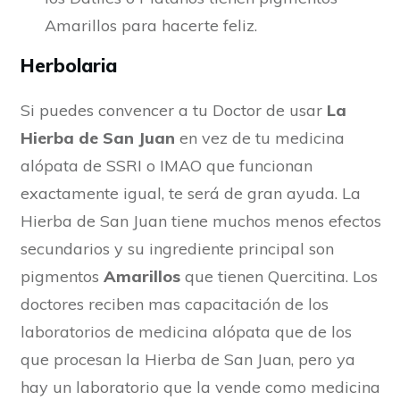
Amarillos para hacerte feliz.
Herbolaria
Si puedes convencer a tu Doctor de usar
La
Hierba de San Juan
en vez de tu medicina
alópata de SSRI o IMAO que funcionan
exactamente igual, te será de gran ayuda. La
Hierba de San Juan tiene muchos menos efectos
secundarios y su ingrediente principal son
pigmentos
Amarillos
que tienen Quercitina. Los
doctores reciben mas capacitación de los
laboratorios de medicina alópata que de los
que procesan la Hierba de San Juan, pero ya
hay un laboratorio que la vende como medicina