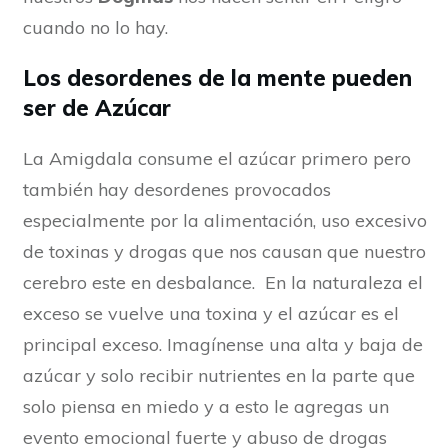
cuando no lo hay.
Los desordenes de la mente pueden
ser de Azúcar
La Amigdala consume el azúcar primero pero
también hay desordenes provocados
especialmente por la alimentación, uso excesivo
de toxinas y drogas que nos causan que nuestro
cerebro este en desbalance. En la naturaleza el
exceso se vuelve una toxina y el azúcar es el
principal exceso. Imagínense una alta y baja de
azúcar y solo recibir nutrientes en la parte que
solo piensa en miedo y a esto le agregas un
evento emocional fuerte y abuso de drogas