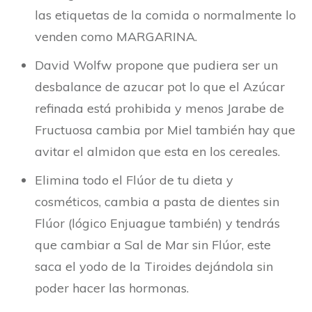
las etiquetas de la comida o normalmente lo
venden como MARGARINA.
David Wolfw propone que pudiera ser un
desbalance de azucar pot lo que el Azúcar
refinada está prohibida y menos Jarabe de
Fructuosa cambia por Miel también hay que
avitar el almidon que esta en los cereales.
Elimina todo el Flúor de tu dieta y
cosméticos, cambia a pasta de dientes sin
Flúor (lógico Enjuague también) y tendrás
que cambiar a Sal de Mar sin Flúor, este
saca el yodo de la Tiroides dejándola sin
poder hacer las hormonas.