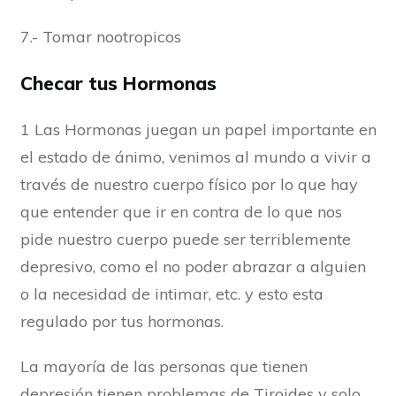
7.- Tomar nootropicos
Checar tus Hormonas
1 Las Hormonas juegan un papel importante en
el estado de ánimo, venimos al mundo a vivir a
través de nuestro cuerpo físico por lo que hay
que entender que ir en contra de lo que nos
pide nuestro cuerpo puede ser terriblemente
depresivo, como el no poder abrazar a alguien
o la necesidad de intimar, etc. y esto esta
regulado por tus hormonas.
La mayoría de las personas que tienen
depresión tienen problemas de Tiroides y solo