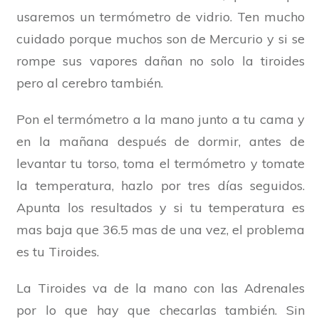
usaremos un termómetro de vidrio. Ten mucho
cuidado porque muchos son de Mercurio y si se
rompe sus vapores dañan no solo la tiroides
pero al cerebro también.
Pon el termómetro a la mano junto a tu cama y
en la mañana después de dormir, antes de
levantar tu torso, toma el termómetro y tomate
la temperatura, hazlo por tres días seguidos.
Apunta los resultados y si tu temperatura es
mas baja que 36.5 mas de una vez, el problema
es tu Tiroides.
La Tiroides va de la mano con las Adrenales
por lo que hay que checarlas también. Sin