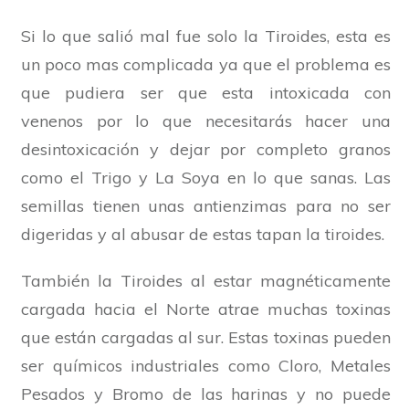
Si lo que salió mal fue solo la Tiroides, esta es
un poco mas complicada ya que el problema es
que pudiera ser que esta intoxicada con
venenos por lo que necesitarás hacer una
desintoxicación y dejar por completo granos
como el Trigo y La Soya en lo que sanas. Las
semillas tienen unas antienzimas para no ser
digeridas y al abusar de estas tapan la tiroides.
También la Tiroides al estar magnéticamente
cargada hacia el Norte atrae muchas toxinas
que están cargadas al sur. Estas toxinas pueden
ser químicos industriales como Cloro, Metales
Pesados y Bromo de las harinas y no puede