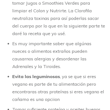
tomar Jugos o Smoothies Verdes para
limpiar el Colon y Nutrirte. La Clorofila
neutraliza toxinas para así poderlas sacar
del cuerpo por lo que en la siguiente parte te
daré la receta que yo usé.
Es muy importante saber que algúnas
nueces o alimentos extraños pueden
causarnos alergias y desordenar las
Adrenales y la Tiroides.
Evita las leguminosas
, ya se que si eres
vegano es parte de tu alimentación pero
encontraras otras proteínas si eres vegano el
cañamo es una opciion
Tomar suficiente proteína y aceites buenos,