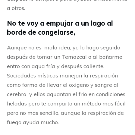
a otros.
No te voy a empujar a un lago al
borde de congelarse,
Aunque no es mala idea, yo lo hago seguido
después de tomar un Temazcal o al bañarme
entro con agua fría y después caliente.
Sociedades místicas manejan la respiración
como forma de llevar el oxigeno y sangre al
cerebro y ellos aguantan el frio en condiciones
heladas pero te comparto un método mas fácil
pero no mas sencillo, aunque la respiración de
fuego ayuda mucho.