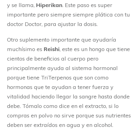
y se llama,
Hiperikan
. Este paso es super
importante pero siempre siempre plática con tu
doctor Doctor, para ajustar la dosis.
Otro suplemento importante que ayudaría
muchísimo es
Reishi
, este es un hongo que tiene
cientos de beneficios al cuerpo pero
principalmente ayuda al sistema hormonal
porque tiene TriTerpenos que son como
hormonas que te ayudan a tener fuerza y
vitalidad haciendo llegar la sangre hasta donde
debe. Tómalo como dice en el extracto, si lo
compras en polvo no sirve porque sus nutrientes
deben ser extraídos en agua y en alcohol.