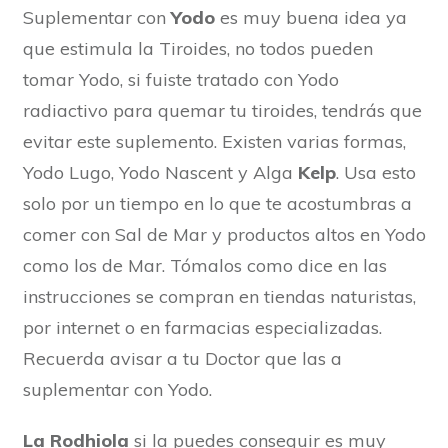
Suplementar con
Yodo
es muy buena idea ya
que estimula la Tiroides, no todos pueden
tomar Yodo, si fuiste tratado con Yodo
radiactivo para quemar tu tiroides, tendrás que
evitar este suplemento. Existen varias formas,
Yodo Lugo, Yodo Nascent y Alga
Kelp
. Usa esto
solo por un tiempo en lo que te acostumbras a
comer con Sal de Mar y productos altos en Yodo
como los de Mar. Tómalos como dice en las
instrucciones se compran en tiendas naturistas,
por internet o en farmacias especializadas.
Recuerda avisar a tu Doctor que las a
suplementar con Yodo.
La Rodhiola
si la puedes conseguir es muy