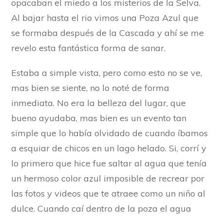
opacaban el miedo a los misterios de la Selva.
Al bajar hasta el rio vimos una Poza Azul que
se formaba después de la Cascada y ahí se me
revelo esta fantástica forma de sanar.
Estaba a simple vista, pero como esto no se ve,
mas bien se siente, no lo noté de forma
inmediata. No era la belleza del lugar, que
bueno ayudaba, mas bien es un evento tan
simple que lo había olvidado de cuando íbamos
a esquiar de chicos en un lago helado. Si, corrí y
lo primero que hice fue saltar al agua que tenía
un hermoso color azul imposible de recrear por
las fotos y videos que te atraee como un niño al
dulce. Cuando caí dentro de la poza el agua