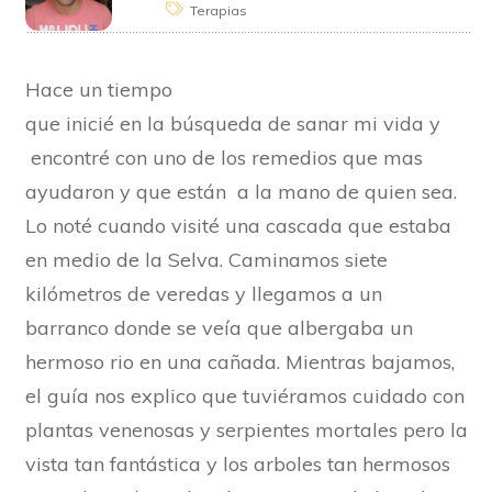
Terapias
Hace un tiempo
que inicié en la búsqueda de sanar mi vida y
encontré con uno de los remedios que mas
ayudaron y que están a la mano de quien sea.
Lo noté cuando visité una cascada que estaba
en medio de la Selva. Caminamos siete
kilómetros de veredas y llegamos a un
barranco donde se veía que albergaba un
hermoso rio en una cañada. Mientras bajamos,
el guía nos explico que tuviéramos cuidado con
plantas venenosas y serpientes mortales pero la
vista tan fantástica y los arboles tan hermosos