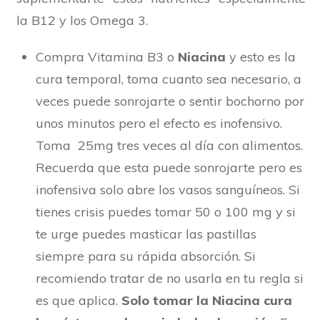
la B12 y los Omega 3.
Compra Vitamina B3 o
Niacina
y esto es la
cura temporal, toma cuanto sea necesario, a
veces puede sonrojarte o sentir bochorno por
unos minutos pero el efecto es inofensivo.
Toma 25mg tres veces al día con alimentos.
Recuerda que esta puede sonrojarte pero es
inofensiva solo abre los vasos sanguíneos. Si
tienes crisis puedes tomar 50 o 100 mg y si
te urge puedes masticar las pastillas
siempre para su rápida absorción. Si
recomiendo tratar de no usarla en tu regla si
es que aplica.
Solo tomar la Niacina cura