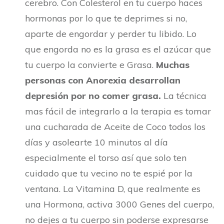
cerebro. Con Colesterol en tu cuerpo haces
hormonas por lo que te deprimes si no,
aparte de engordar y perder tu libido. Lo
que engorda no es la grasa es el azúcar que
tu cuerpo la convierte e Grasa.
Muchas
personas con Anorexia desarrollan
depresión por no comer grasa.
La técnica
mas fácil de integrarlo a la terapia es tomar
una cucharada de Aceite de Coco todos los
días y asolearte 10 minutos al día
especialmente el torso así que solo ten
cuidado que tu vecino no te espié por la
ventana. La Vitamina D, que realmente es
una Hormona, activa 3000 Genes del cuerpo,
no dejes a tu cuerpo sin poderse expresarse