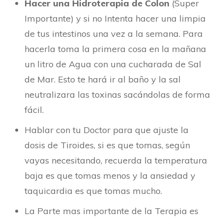
Hacer una Hidroterapia de Colon
(Super
Importante) y si no Intenta hacer una limpia
de tus intestinos una vez a la semana. Para
hacerla toma la primera cosa en la mañana
un litro de Agua con una cucharada de Sal
de Mar. Esto te hará ir al baño y la sal
neutralizara las toxinas sacándolas de forma
fácil.
Hablar con tu Doctor para que ajuste la
dosis de Tiroides, si es que tomas, según
vayas necesitando, recuerda la temperatura
baja es que tomas menos y la ansiedad y
taquicardia es que tomas mucho.
La Parte mas importante de la Terapia es