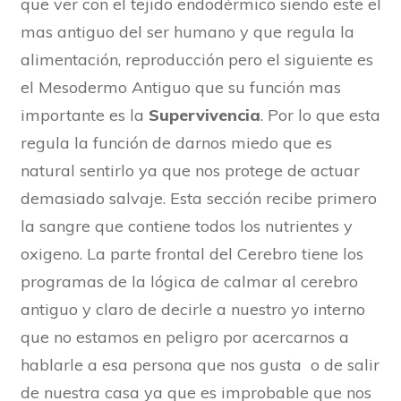
que ver con el tejido endodérmico siendo este el
mas antiguo del ser humano y que regula la
alimentación, reproducción pero el siguiente es
el Mesodermo Antiguo que su función mas
importante es la
Supervivencia
. Por lo que esta
regula la función de darnos miedo que es
natural sentirlo ya que nos protege de actuar
demasiado salvaje. Esta sección recibe primero
la sangre que contiene todos los nutrientes y
oxigeno. La parte frontal del Cerebro tiene los
programas de la lógica de calmar al cerebro
antiguo y claro de decirle a nuestro yo interno
que no estamos en peligro por acercarnos a
hablarle a esa persona que nos gusta o de salir
de nuestra casa ya que es improbable que nos