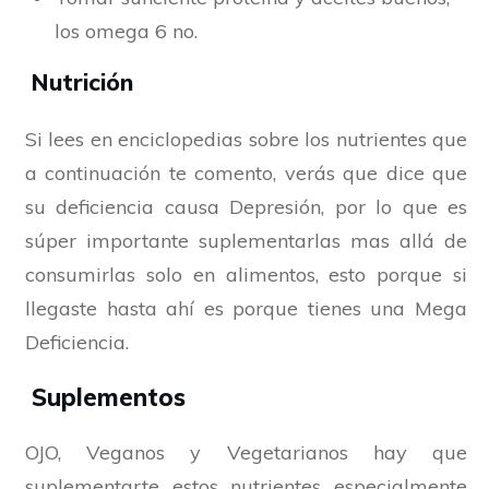
los omega 6 no.
Nutrición
Si lees en enciclopedias sobre los nutrientes que
a continuación te comento, verás que dice que
su deficiencia causa Depresión, por lo que es
súper importante suplementarlas mas allá de
consumirlas solo en alimentos, esto porque si
llegaste hasta ahí es porque tienes una Mega
Deficiencia.
Suplementos
OJO, Veganos y Vegetarianos hay que
suplementarte estos nutrientes especialmente