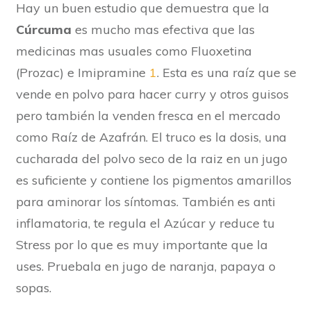
Hay un buen estudio que demuestra que la
Cúrcuma
es mucho mas efectiva que las
medicinas mas usuales como Fluoxetina
(Prozac) e Imipramine
1
. Esta es una raíz que se
vende en polvo para hacer curry y otros guisos
pero también la venden fresca en el mercado
como Raíz de Azafrán. El truco es la dosis, una
cucharada del polvo seco de la raiz en un jugo
es suficiente y contiene los pigmentos amarillos
para aminorar los síntomas. También es anti
inflamatoria, te regula el Azúcar y reduce tu
Stress por lo que es muy importante que la
uses. Pruebala en jugo de naranja, papaya o
sopas.