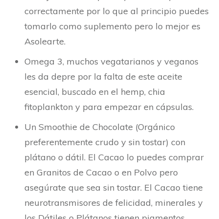
correctamente por lo que al principio puedes
tomarlo como suplemento pero lo mejor es
Asolearte.
Omega 3, muchos vegatarianos y veganos
les da depre por la falta de este aceite
esencial, buscado en el hemp, chia
fitoplankton y para empezar en cápsulas.
Un Smoothie de Chocolate (Orgánico
preferentemente crudo y sin tostar) con
plátano o dátil. El Cacao lo puedes comprar
en Granitos de Cacao o en Polvo pero
asegúrate que sea sin tostar. El Cacao tiene
neurotransmisores de felicidad, minerales y
los Dátiles o Plátanos tienen pigmentos