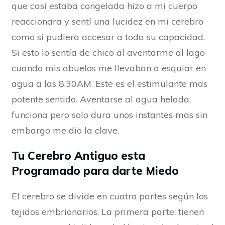
que casi estaba congelada hizo a mi cuerpo
reaccionara y sentí una lucidez en mi cerebro
como si pudiera accesar a toda su capacidad.
Si esto lo sentía de chico al aventarme al lago
cuando mis abuelos me llevaban a esquiar en
agua a las 8:30AM. Este es el estimulante mas
potente sentido. Aventarse al agua helada,
funciona pero solo dura unos instantes mas sin
embargo me dio la clave.
Tu Cerebro Antiguo esta
Programado para darte Miedo
El cerebro se divide en cuatro partes según los
tejidos embrionarios. La primera parte, tienen