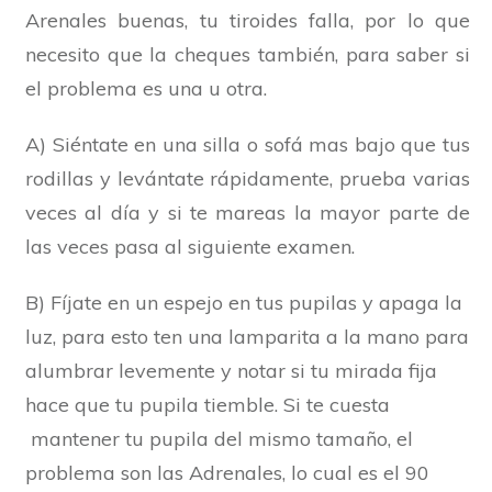
Arenales buenas, tu tiroides falla, por lo que
necesito que la cheques también, para saber si
el problema es una u otra.
A) Siéntate en una silla o sofá mas bajo que tus
rodillas y levántate rápidamente, prueba varias
veces al día y si te mareas la mayor parte de
las veces pasa al siguiente examen.
B) Fíjate en un espejo en tus pupilas y apaga la
luz, para esto ten una lamparita a la mano para
alumbrar levemente y notar si tu mirada fija
hace que tu pupila tiemble. Si te cuesta
mantener tu pupila del mismo tamaño, el
problema son las Adrenales, lo cual es el 90