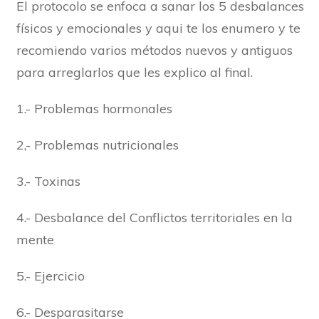
El protocolo se enfoca a sanar los 5 desbalances
físicos y emocionales y aqui te los enumero y te
recomiendo varios métodos nuevos y antiguos
para arreglarlos que les explico al final.
1.- Problemas hormonales
2,- Problemas nutricionales
3.- Toxinas
4.- Desbalance del Conflictos territoriales en la
mente
5.- Ejercicio
6.- Desparasitarse