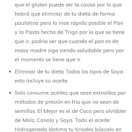
que el gluten puede ser la causa por lo que
habrá que eliminar de tu dieta de forma
paulatina pero lo mas rápido posible el Pan
y la Pasta hecha de Trigo por lo que se tiene
que ir, podria ser que cuando el pan es de
masa madre siga siendo saludable pero por
el momento se tiene que ir
Eliminar de tu dieta Todos los tipos de Soya
esto incluye su aceite.
Solo consume aceites que sean extraídos por
métodos de presión en frio que no sean de
semillas. El Mejor es el de Coco pero olvídate
de Maíz, Canola y Soya. Todo el aceite
Hidrogenado lástima tu tiroides búscalo en