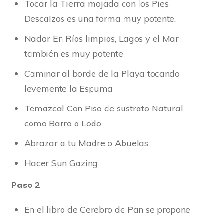
Tocar la Tierra mojada con los Pies
Descalzos es una forma muy potente.
Nadar En Ríos limpios, Lagos y el Mar
también es muy potente
Caminar al borde de la Playa tocando
levemente la Espuma
Temazcal Con Piso de sustrato Natural
como Barro o Lodo
Abrazar a tu Madre o Abuelas
Hacer Sun Gazing
Paso 2
En el libro de Cerebro de Pan se propone