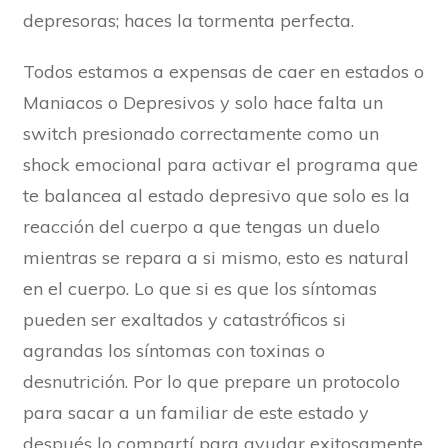
depresoras; haces la tormenta perfecta.
Todos estamos a expensas de caer en estados o
Maniacos o Depresivos y solo hace falta un
switch presionado correctamente como un
shock emocional para activar el programa que
te balancea al estado depresivo que solo es la
reacción del cuerpo a que tengas un duelo
mientras se repara a si mismo, esto es natural
en el cuerpo. Lo que si es que los síntomas
pueden ser exaltados y catastróficos si
agrandas los síntomas con toxinas o
desnutrición. Por lo que prepare un protocolo
para sacar a un familiar de este estado y
después lo compartí para ayudar exitosamente