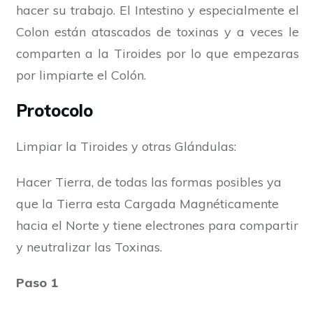
hacer su trabajo. El Intestino y especialmente el
Colon están atascados de toxinas y a veces le
comparten a la Tiroides por lo que empezaras
por limpiarte el Colón.
Protocolo
Limpiar la Tiroides y otras Glándulas:
Hacer Tierra, de todas las formas posibles ya
que la Tierra esta Cargada Magnéticamente
hacia el Norte y tiene electrones para compartir
y neutralizar las Toxinas.
Paso 1