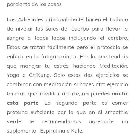
porciento de los casos.
Las Adrenales principalmente hacen el trabajo
de nivelar las sales del cuerpo para llevar la
sangre a todos lados incluyendo el cerebro.
Estas se tratan fácilmente pero el protocolo se
enfoca en la fatiga crónica. Por lo que tendrás
que manejar tu estrés, haciendo Meditación,
Yoga o ChiKung. Solo estos dos ejercicios se
combinan con meditación, si haces otro ejercicio
tendrás que meditar aparte,
no puedes omitir
esta parte
. La segunda parte es comer
proteína suficiente por lo que en el smoothie
verde te recomendamos agregarle un
suplemento , Espirulina o Kale.