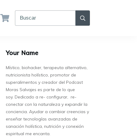
Your Name
Místico, biohacker, terapeuta alternativo,
nutricionista holístico, promotor de
superalimentos y creador del Podcast
Moras Salvajes es parte de lo que
soy.
Dedicado a re- configurar, re-
conectar con la naturaleza y expandir la
conciencia. Ayudar a cambiar creencias y
enseñar tecnologías avanzadas de
sanación holística, nutrición y conexión
espiritual me encanta.