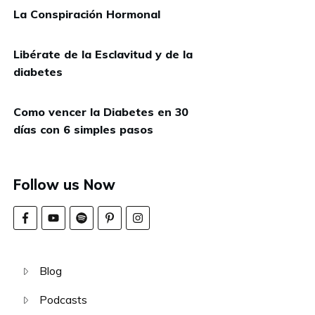
La Conspiración Hormonal
Libérate de la Esclavitud y de la
diabetes
Como vencer la Diabetes en 30
días con 6 simples pasos
Follow us Now
Blog
Podcasts