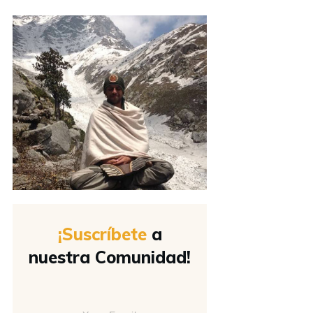
¡Suscríbete
a
nuestra Comunidad!