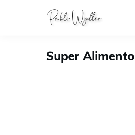
Super Alimento