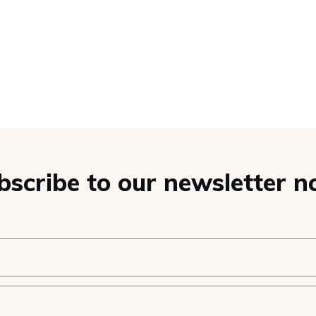
bscribe to our newsletter n