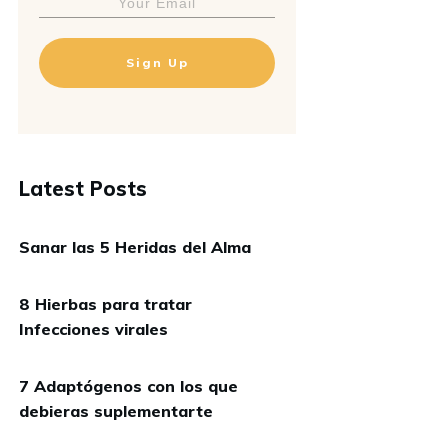
Sign Up
Latest Posts
Sanar las 5 Heridas del Alma
8 Hierbas para tratar
Infecciones virales
7 Adaptógenos con los que
debieras suplementarte