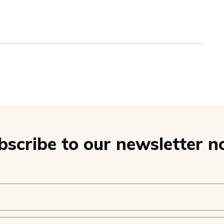
bscribe to our newsletter n