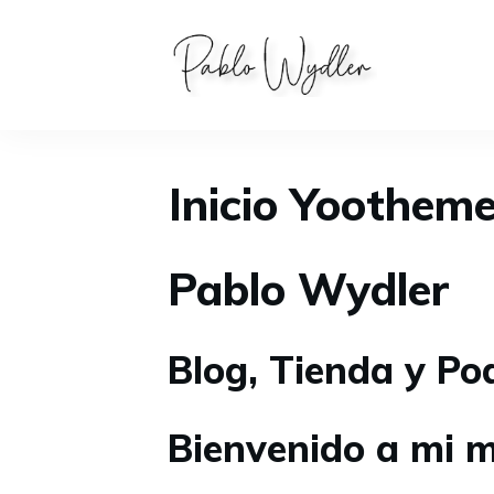
Inicio Yoothem
Pablo Wydler
Blog, Tienda y Po
Bienvenido a mi