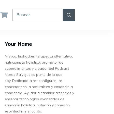
Your Name
Místico, biohacker, terapeuta alternativo,
nutricionista holístico, promotor de
superalimentos y creador del Podcast
Moras Salvajes es parte de lo que
soy.
Dedicado a re- configurar, re-
conectar con la naturaleza y expandir la
conciencia. Ayudar a cambiar creencias y
enseñar tecnologías avanzadas de
sanación holística, nutrición y conexión
espiritual me encanta.