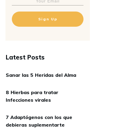
Sign Up
Latest Posts
Sanar las 5 Heridas del Alma
8 Hierbas para tratar
Infecciones virales
7 Adaptógenos con los que
debieras suplementarte