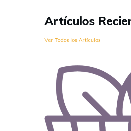
Artículos Recie
Ver Todos los Artículos