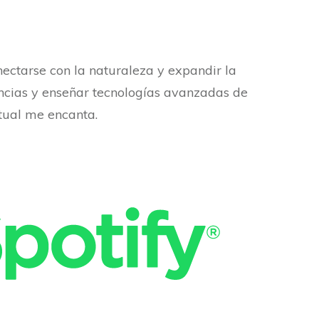
nectarse con la naturaleza y expandir la
ncias y enseñar tecnologías avanzadas de
itual me encanta.