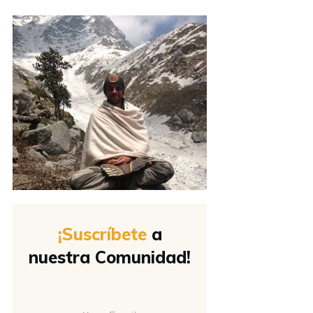
¡Suscríbete
a
nuestra Comunidad!