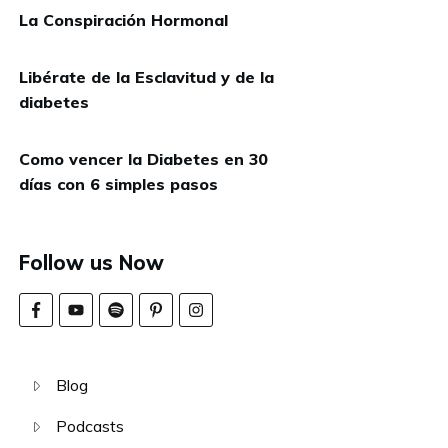
La Conspiración Hormonal
Libérate de la Esclavitud y de la
diabetes
Como vencer la Diabetes en 30
días con 6 simples pasos
Follow us Now
Blog
Podcasts