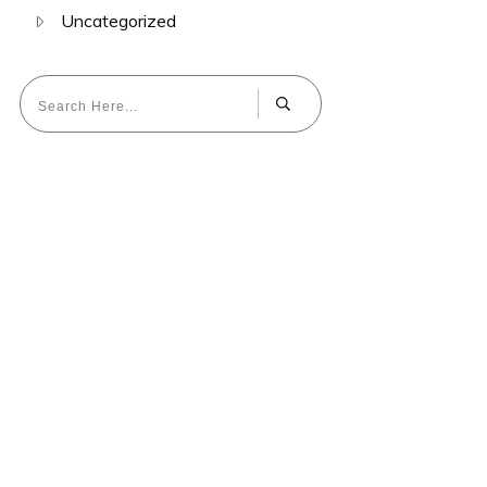
Uncategorized