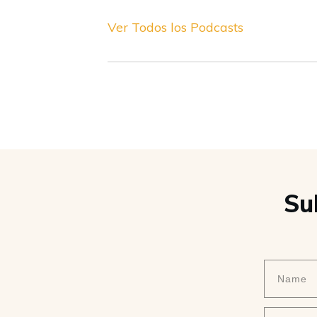
Ver Todos los Podcasts
Su