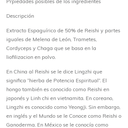
Prpiedades posibles de los ingredientes
Descripción
Extracto Espaguírico de 50% de Reishi y partes
iguales de Melena de León, Trametes,
Cordyceps y Chaga que se basa en la
liofilizacion en polvo.
En China al Reishi se le dice Lingzhi que
significa “hierba de Potencia Espiritual”. El
hongo también es conocido como Reishi en
japonés y Linh chi en vietnamita. En coreano,
Lingzhi es conocido como YeongJi. Sin embargo,
en inglés y el Mundo se le Conoce como Reishi o
Ganoderma. En México se le conocía como