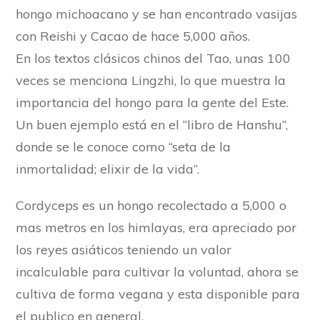
hongo michoacano y se han encontrado vasijas
con Reishi y Cacao de hace 5,000 años.
En los textos clásicos chinos del Tao, unas 100
veces se menciona Lingzhi, lo que muestra la
importancia del hongo para la gente del Este.
Un buen ejemplo está en el “libro de Hanshu”,
donde se le conoce como “seta de la
inmortalidad; elixir de la vida”.
Cordyceps es un hongo recolectado a 5,000 o
mas metros en los himlayas, era apreciado por
los reyes asiáticos teniendo un valor
incalculable para cultivar la voluntad, ahora se
cultiva de forma vegana y esta disponible para
el publico en general.