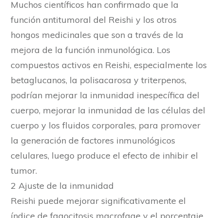
Muchos científicos han confirmado que la
función antitumoral del Reishi y los otros
hongos medicinales que son a través de la
mejora de la función inmunológica. Los
compuestos activos en Reishi, especialmente los
betaglucanos, la polisacarosa y triterpenos,
podrían mejorar la inmunidad inespecífica del
cuerpo, mejorar la inmunidad de las células del
cuerpo y los fluidos corporales, para promover
la generación de factores inmunológicos
celulares, luego produce el efecto de inhibir el
tumor.
2 Ajuste de la inmunidad
Reishi puede mejorar significativamente el
índice de fagocitosis macrofage y el porcentaje