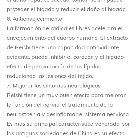
proteger el hígado y reducir el daño al hígado.
6. Antienvejecimiento
La formación de radicales libres acelerará el
envejecimiento del cuerpo humano. El extracto
de Reishi tiene una capacidad antioxidante
evidente, puede inhibir el corazón y el hígado
efecto de peroxidación de los lípidos,
reduciendo las lesiones del tejido.
7. Mejorar los síntomas neurológicos
Reishi tiene un muy buen efecto para mejorar
la función del nervio, el tratamiento de la
neurasthenia y desinflamar el sistema nervioso.
Es mas su principal característica venerada por
las antiguas sociedades de China es su efecto