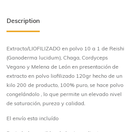
Description
Extracto/LIOFILIZADO en polvo 10 a 1 de Reishi
(Ganoderma lucidum), Chaga, Cordyceps
Vegano y Melena de León en presentación de
extracto en polvo liofilizado 120gr hecho de un
kilo 200 de producto, 100% puro, se hace polvo
congelándolo , lo que permite un elevado nivel
de saturación, pureza y calidad.
El envío esta incluído