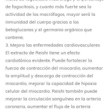
de fagocitosis, y cuanto más fuerte sea la
actividad de los macrófagos, mayor será la
inmunidad del cuerpo gracias a los
betaglucanos y el germanio orgánico que
contiene.
3. Mejora las enfermedades cardiovasculares
El extracto de Reishi tiene un efecto
cardiotónico evidente. Puede fortalecer la
fuerza de contracción del miocardio, aumentar
la amplitud y descarga de contracción del
miocardio, mejorar la capacidad de hipoxia
celular del miocardio. Reishi también puede
mejorar la circulación sanguínea en la arteria
coronaria, aumentar el flujo de la arteria