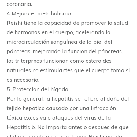
coronaria.
4 Mejora el metabolismo
Reishi tiene la capacidad de promover la salud
de hormonas en el cuerpo, acelerando la
microcirculación sanguínea de la piel del
páncreas, mejorando la función del páncreas,
los triterprnos funcionan como esteroides
naturales no estimulantes que el cuerpo toma si
es necesario.
5. Protección del hígado
Por lo general, la hepatitis se refiere al daño del
tejido hepático causado por una infracción
tóxica excesiva o ataques del virus de la
Hepatitis b. No importa antes o después de que
el daño hepático suceda, tomar Reishi puede