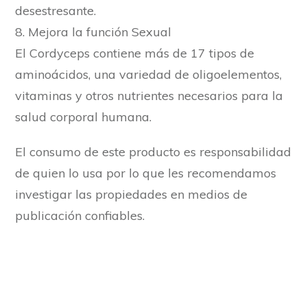
desestresante.
8. Mejora la función Sexual
El Cordyceps contiene más de 17 tipos de
aminoácidos, una variedad de oligoelementos,
vitaminas y otros nutrientes necesarios para la
salud corporal humana.
El consumo de este producto es responsabilidad
de quien lo usa por lo que les recomendamos
investigar las propiedades en medios de
publicación confiables.