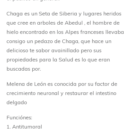
Chaga es un Seta de Siberia y lugares heridos
que cree en arboles de Abedul , el hombre de
hielo encontrado en los Alpes franceses llevaba
consigo un pedazo de Chaga, que hace un
delicioso te sabor avainillado pero sus
propiedades para la Salud es lo que eran
buscadas por.
Melena de León es conocida por su factor de
crecimiento neuronal y restaurar el intestino
delgado
Funciónes:
1. Antitumoral